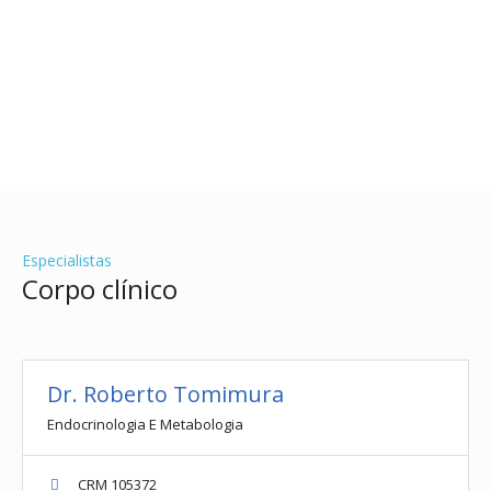
Especialistas
Corpo clínico
Dr. Roberto Tomimura
Endocrinologia E Metabologia
CRM 105372