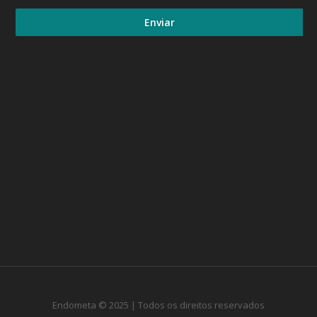
Enviar
Endometa © 2025 | Todos os direitos reservados