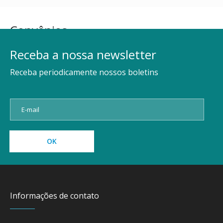
Convênios
Receba a nossa newsletter
Receba periodicamente nossos boletins
Informações de contato