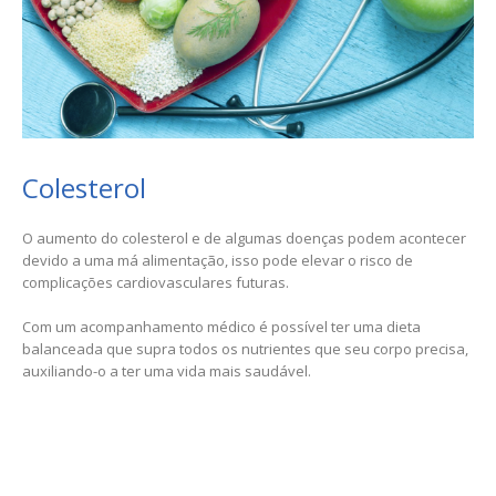
Colesterol
O aumento do colesterol e de algumas doenças podem acontecer
devido a uma má alimentação, isso pode elevar o risco de
complicações cardiovasculares futuras.
Com um acompanhamento médico é possível ter uma dieta
balanceada que supra todos os nutrientes que seu corpo precisa,
auxiliando-o a ter uma vida mais saudável.