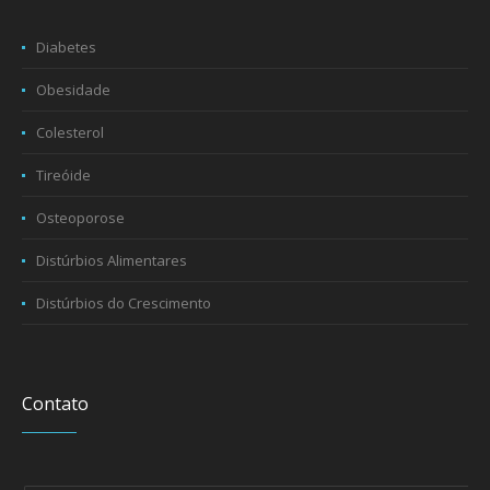
Diabetes
Obesidade
Colesterol
Tireóide
Osteoporose
Distúrbios Alimentares
Distúrbios do Crescimento
Contato