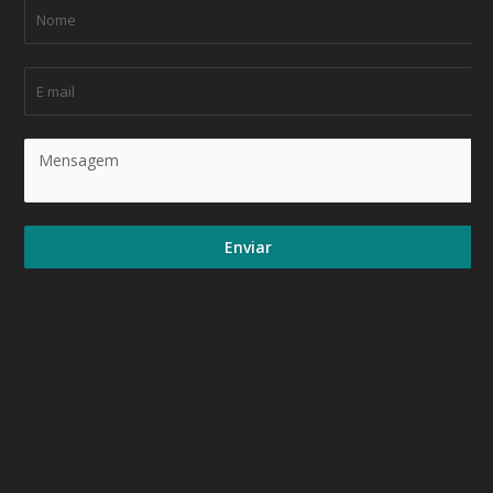
Enviar