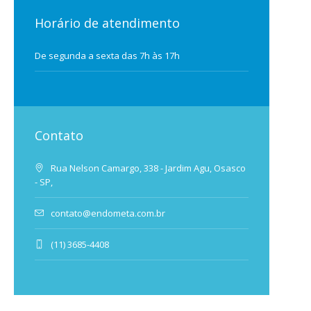
Horário de atendimento
De segunda a sexta das 7h às 17h
Contato
Rua Nelson Camargo, 338 - Jardim Agu, Osasco
- SP,
contato@endometa.com.br
(11) 3685-4408