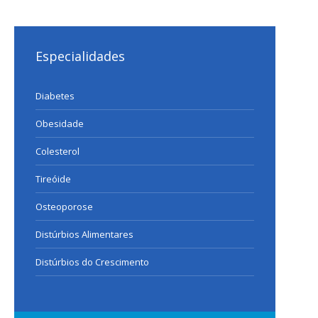
Especialidades
Diabetes
Obesidade
Colesterol
Tireóide
Osteoporose
Distúrbios Alimentares
Distúrbios do Crescimento