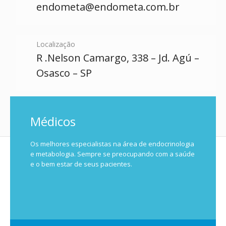
endometa@endometa.com.br
Localização
R .Nelson Camargo, 338 – Jd. Agú –
Osasco – SP
Médicos
Os melhores especialistas na área de endocrinologia
e metabologia. Sempre se preocupando com a saúde
e o bem estar de seus pacientes.