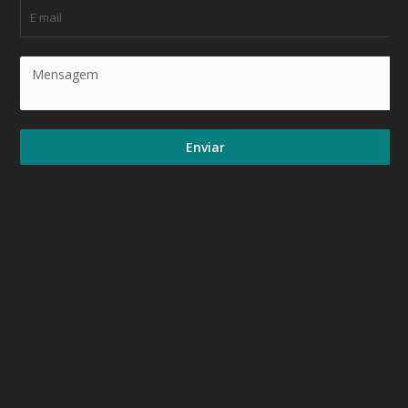
Enviar