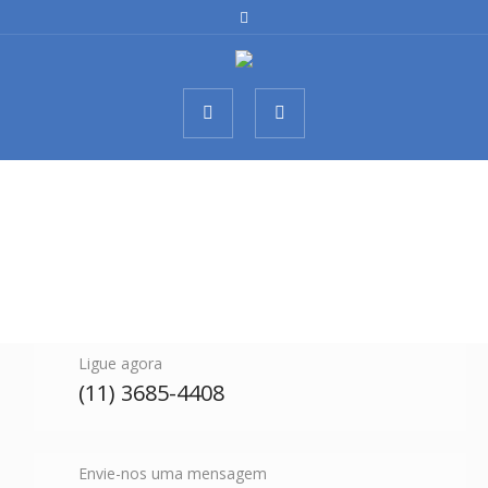
Ligue agora
(11) 3685-4408
Envie-nos uma mensagem