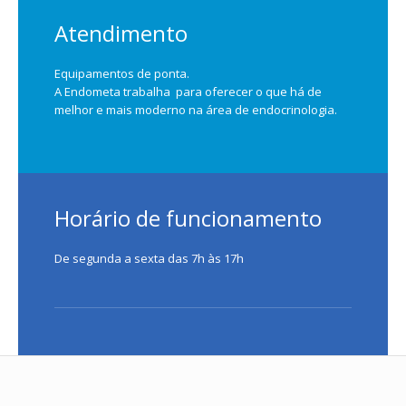
Atendimento
Equipamentos de ponta.
A Endometa trabalha para oferecer o que há de
melhor e mais moderno na área de endocrinologia.
Horário de funcionamento
De segunda a sexta das 7h às 17h