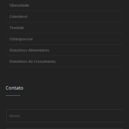
Obesidade
Colesterol
Tireóide
Osteoporose
Distúrbios Alimentares
Distúrbios do Crescimento
Contato