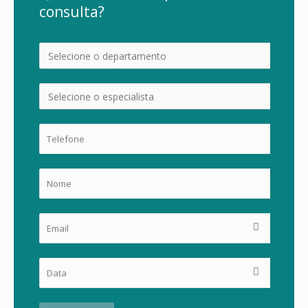
consulta?