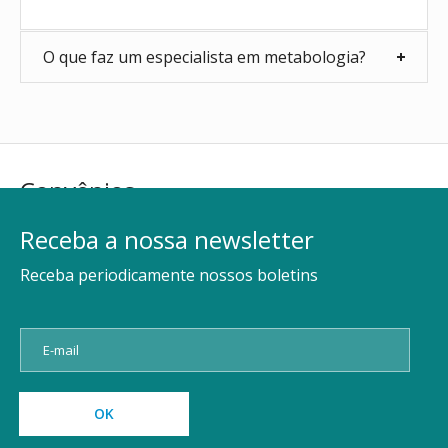
O que faz um especialista em metabologia?
Convênios
Receba a nossa newsletter
Receba periodicamente nossos boletins