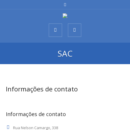
SAC
Informações de contato
Informações de contato
Rua Nelson Camargo, 338