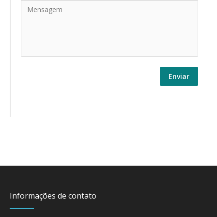
Enviar
Informações de contato