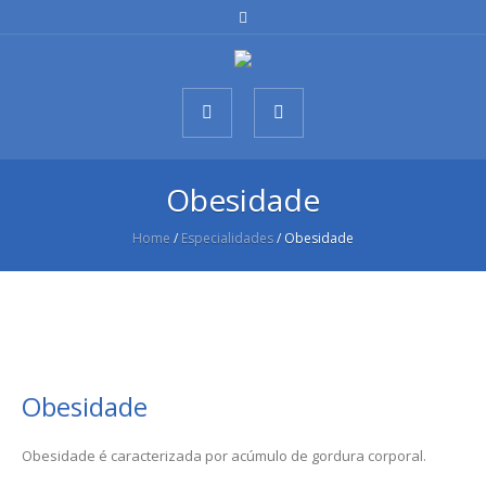
Obesidade
Home
/
Especialidades
/
Obesidade
Obesidade
Obesidade é caracterizada por acúmulo de gordura corporal.