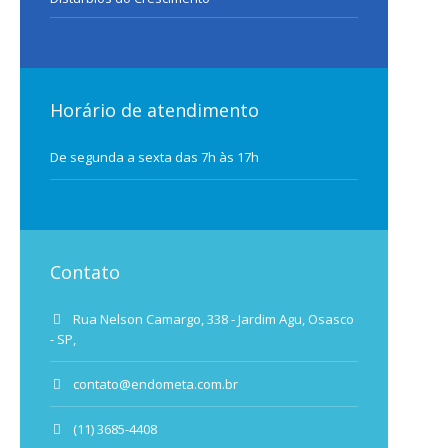
Horário de atendimento
De segunda a sexta das 7h às 17h
Contato
Rua Nelson Camargo, 338 - Jardim Agu, Osasco
- SP,
contato@endometa.com.br
(11) 3685-4408