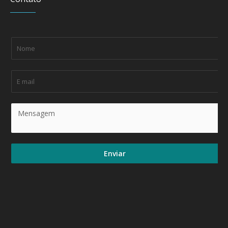
Enviar